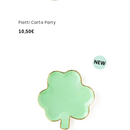
Piatti Carta Party
10,50
€