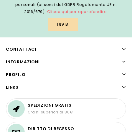
personali (ai sensi del GDPR Regolamento UE n.
2016/679).
Clicca qui per approfondire.
CONTATTACI
INFORMAZIONI
PROFILO
LINKS
SPEDIZIONI GRATIS
Ordini superiori ai 80€
DIRITTO DI RECESSO