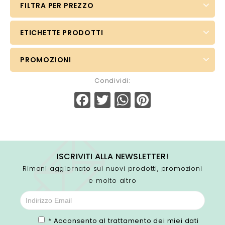
FILTRA PER PREZZO
ETICHETTE PRODOTTI
PROMOZIONI
Condividi:
Facebook
Twitter
WhatsApp
Pinterest
ISCRIVITI ALLA NEWSLETTER!
Rimani aggiornato sui nuovi prodotti, promozioni
e molto altro
* Acconsento al trattamento dei miei dati