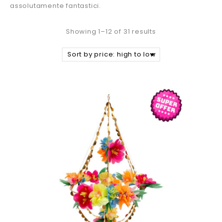
assolutamente fantastici.
Showing 1–12 of 31 results
Sort by price: high to low