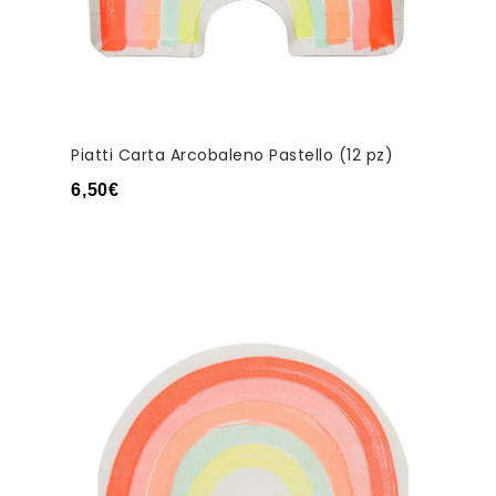
Piatti Carta Arcobaleno Pastello (12 pz)
6,50
€