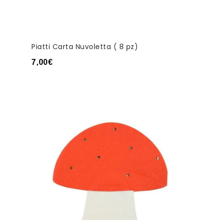
Piatti Carta Nuvoletta ( 8 pz)
7,00
€