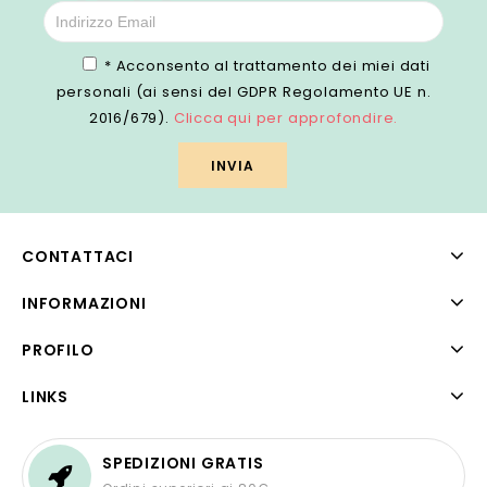
* Acconsento al trattamento dei miei dati
personali (ai sensi del GDPR Regolamento UE n.
2016/679).
Clicca qui per approfondire.
CONTATTACI
INFORMAZIONI
PROFILO
LINKS
SPEDIZIONI GRATIS