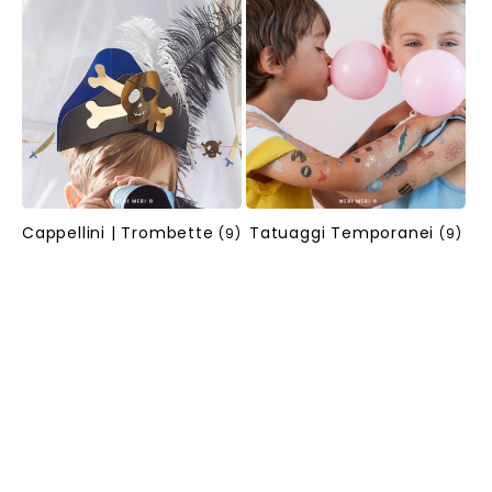
Cappellini | Trombette
Tatuaggi Temporanei
(9)
(9)