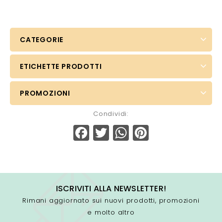
CATEGORIE
ETICHETTE PRODOTTI
PROMOZIONI
Condividi:
Facebook
Twitter
WhatsApp
Pinterest
ISCRIVITI ALLA NEWSLETTER!
Rimani aggiornato sui nuovi prodotti, promozioni
e molto altro