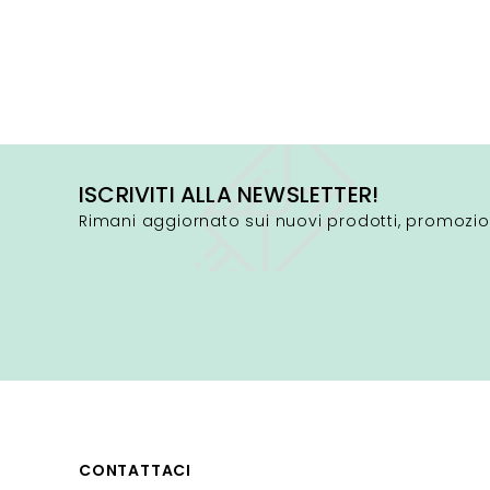
ISCRIVITI ALLA NEWSLETTER!
Rimani aggiornato sui nuovi prodotti, promozio
CONTATTACI