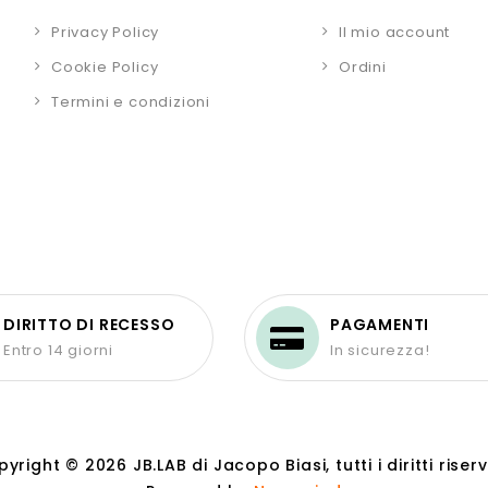
Privacy Policy
Il mio account
Cookie Policy
Ordini
Termini e condizioni
DIRITTO DI RECESSO
PAGAMENTI
Entro 14 giorni
In sicurezza!
yright © 2026 JB.LAB di Jacopo Biasi, tutti i diritti riserv