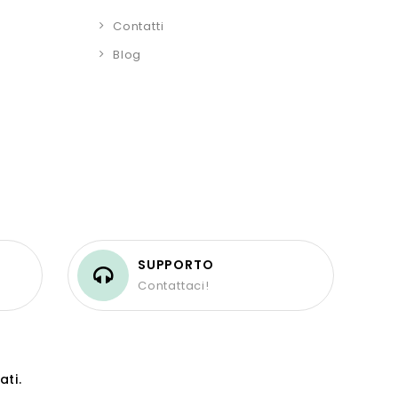
Contatti
Blog
SUPPORTO
Contattaci!
ati.