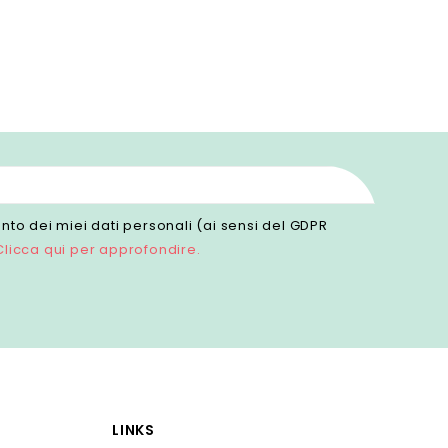
to dei miei dati personali (ai sensi del GDPR
Clicca qui per approfondire.
LINKS