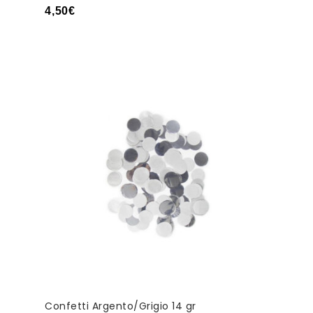
4,50
€
Confetti Argento/Grigio 14 gr