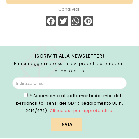
Condividi:
Facebook
Twitter
WhatsApp
Pinterest
ISCRIVITI ALLA NEWSLETTER!
Rimani aggiornato sui nuovi prodotti, promozioni
e molto altro
* Acconsento al trattamento dei miei dati
personali (ai sensi del GDPR Regolamento UE n.
2016/679).
Clicca qui per approfondire.