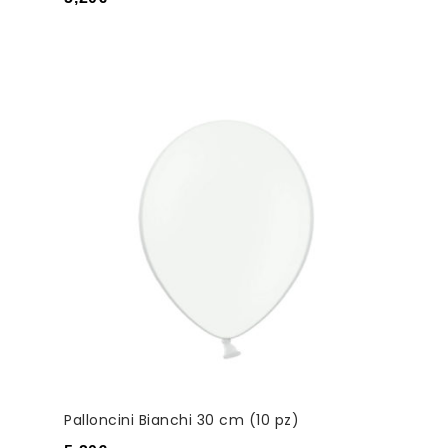
Palloncini Bianchi 30 cm (10 pz)