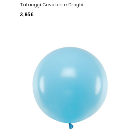
Tatuaggi Cavalieri e Draghi
3,95
€