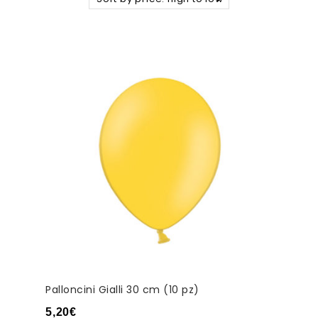
Palloncini Gialli 30 cm (10 pz)
5,20
€